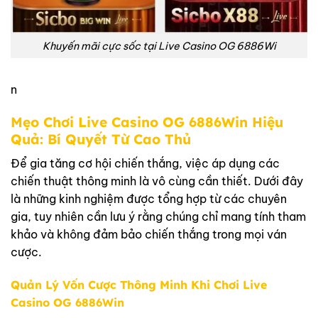
Khuyến mãi cực sốc tại Live Casino OG 6886Wi
n
Mẹo Chơi Live Casino OG 6886Win Hiệu
Quả: Bí Quyết Từ Cao Thủ
Để gia tăng cơ hội chiến thắng, việc áp dụng các
chiến thuật thông minh là vô cùng cần thiết. Dưới đây
là những kinh nghiệm được tổng hợp từ các chuyên
gia, tuy nhiên cần lưu ý rằng chúng chỉ mang tính tham
khảo và không đảm bảo chiến thắng trong mọi ván
cược.
Quản Lý Vốn Cược Thông Minh Khi Chơi Live
Casino OG 6886Win