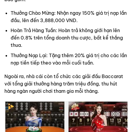
Thưởng Chào Mừng: Nhận ngay 150% giá trị nạp lần
đầu, lên đến 3,888,000 VND.
Hoàn Trả Hàng Tuần: Hoàn trả không giới hạn lên
đến 0.8% trên tổng doanh thu cược, bất kể thắng
thua.
Thưởng Nạp Lại: Tặng thêm 20% giá trị cho các lần
nạp tiền tiếp theo vào mỗi cuối tuần.
Ngoài ra, nhà cái còn tổ chức các giải đấu Baccarat
với tổng giải thưởng hàng trăm triệu đồng, thu hút
hàng ngàn người chơi tham gia mỗi tháng.