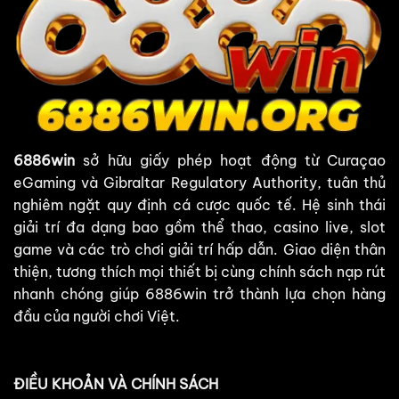
6886win
sở hữu giấy phép hoạt động từ Curaçao
eGaming và Gibraltar Regulatory Authority, tuân thủ
nghiêm ngặt quy định cá cược quốc tế. Hệ sinh thái
giải trí đa dạng bao gồm thể thao, casino live, slot
game và các trò chơi giải trí hấp dẫn. Giao diện thân
thiện, tương thích mọi thiết bị cùng chính sách nạp rút
nhanh chóng giúp 6886win trở thành lựa chọn hàng
đầu của người chơi Việt.
ĐIỀU KHOẢN VÀ CHÍNH SÁCH