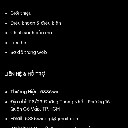
Giới thiệu
Điều khoản & điều kiện
Chính sách bảo mật
Liên hệ
Sơ đồ trang web
LIÊN HỆ & HỖ TRỢ
Thương Hiệu:
6886win
Địa chỉ:
118/23 Đường Thống Nhất, Phường 16,
Quận Gò Vấp, TP.HCM
Email:
6886winorg@gmail.com