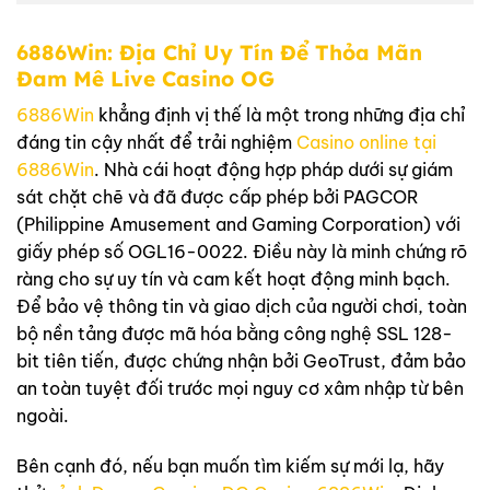
6886Win: Địa Chỉ Uy Tín Để Thỏa Mãn
Đam Mê Live Casino OG
6886Win
khẳng định vị thế là một trong những địa chỉ
đáng tin cậy nhất để trải nghiệm
Casino online tại
6886Win
. Nhà cái hoạt động hợp pháp dưới sự giám
sát chặt chẽ và đã được cấp phép bởi PAGCOR
(Philippine Amusement and Gaming Corporation) với
giấy phép số OGL16-0022. Điều này là minh chứng rõ
ràng cho sự uy tín và cam kết hoạt động minh bạch.
Để bảo vệ thông tin và giao dịch của người chơi, toàn
bộ nền tảng được mã hóa bằng công nghệ SSL 128-
bit tiên tiến, được chứng nhận bởi GeoTrust, đảm bảo
an toàn tuyệt đối trước mọi nguy cơ xâm nhập từ bên
ngoài.
Bên cạnh đó, nếu bạn muốn tìm kiếm sự mới lạ, hãy