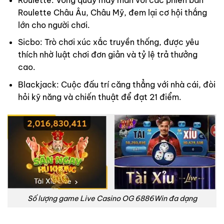
Roulette Châu Âu, Châu Mỹ, đem lại cơ hội thắng
lớn cho người chơi.
Sicbo: Trò chơi xúc xắc truyền thống, được yêu
thích nhờ luật chơi đơn giản và tỷ lệ trả thưởng
cao.
Blackjack: Cuộc đấu trí căng thẳng với nhà cái, đòi
hỏi kỹ năng và chiến thuật để đạt 21 điểm.
Số lượng game Live Casino OG 6886Win đa dạng