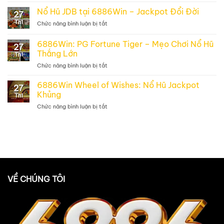
Nổ
Rinh
Hũ
Nổ Hũ JDB tại 6886Win – Jackpot Đổi Đời
Jackpot
27
TPG
Đổi
Th1
Chức năng bình luận bị tắt
ở
6886Win:
Đời
Nổ
Chơi
2024
Hũ
6886Win: PG Fortune Tiger – Mẹo Chơi Nổ Hũ
Ngay,
27
JDB
Thưởng
Thắng Lớn
Th1
tại
Liền
Chức năng bình luận bị tắt
ở
6886Win
Tay!
6886Win:
–
PG
Jackpot
6886Win Wheel of Wishes: Nổ Hũ Jackpot
27
Fortune
Đổi
Khủng
Th1
Tiger
Đời
Chức năng bình luận bị tắt
ở
–
6886Win
Mẹo
Wheel
Chơi
of
Nổ
Wishes:
Hũ
Nổ
Thắng
Hũ
Lớn
Jackpot
Khủng
VỀ CHÚNG TÔI