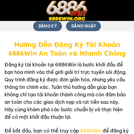
Bỏ
qua
nội
dung
ĐĂNG KÝ
ĐĂNG NHẬP
Hướng Dẫn Đăng Ký Tài Khoản
6886Win An Toàn và Nhanh Chóng
Đăng ký tài khoản tại 6886Win là bước khởi đầu để
bạn hòa mình vào thế giới giải trí trực tuyến sôi động.
Quy trình đăng ký được đơn giản hóa, nhưng yêu cầu
thông tin chính xác. Tuân thủ hướng dẫn giúp bạn
không chỉ tạo tài khoản thành công mà còn đảm bảo
an toàn cho các giao dịch nạp và rút tiền sau này.
Hãy cùng khám phá các bước chuẩn bị và thực hiện
để có một khởi đầu thuận lợi.
Để bắt đầu, bạn có thể truy cập
6886Win
để đăng ký