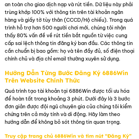
an toàn cho giao dịch nạp và rút tiền. Dữ liệu này phải
trùng khớp 100% với thông tin trên tài khoản ngân
hàng và giấy tờ tùy thân (CCCD/Hộ chiếu). Trong quá
trình hỗ trợ hơn 500 người chơi mới, chúng tôi nhận
thấy 80% vấn đề về rút tiền bắt nguồn từ việc cung
cấp sai lệch thông tin đăng ký ban đầu. Các thông tin
cần chuẩn bị bao gồm: họ và tên đầy đủ, số điện thoại
chính chủ và địa chỉ email thường xuyên sử dụng.
Hướng Dẫn Từng Bước Đăng Ký 6886Win
Trên Website Chính Thức
Quá trình tạo tài khoản tại 6886Win được tối ưu hóa
để hoàn tất trong khoảng 3 phút. Dưới đây là 3 bước
đơn giản được đội ngũ chuyên gia của chúng tôi kiểm
chứng trên cả máy tính và di động. Hãy làm theo
hướng dẫn để không bỏ sót thông tin quan trọng.
Truy cập trang chủ 6886Win và tìm nút “Đăng Ký”