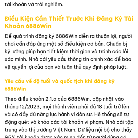
tài khoản và trải nghiệm.
Điều Kiện Cần Thiết Trước Khi Đăng Ký Tài
Khoản 6886Win
Để quá trình đăng ký 6886Win diễn ra thuận lợi, người
chơi cần đáp ứng một số điều kiện cơ bản. Chuẩn bị
kỹ lưỡng giúp bạn tiết kiệm thời gian và tránh các lỗi
xác minh. Nhà cái yêu cầu thông tin chính xác để bảo
vệ quyền lợi của bạn và tuân thủ quy định pháp luật.
Yêu cầu về độ tuổi và quốc tịch khi đăng ký
6886Win
Theo điều khoản 2.1.a của 6886Win, cập nhật vào
tháng 12/2023, mọi thành viên phải đủ 18 tuổi trở lên
và có đầy đủ năng lực hành vi dân sự. Hệ thống sẽ tự
động quét và khóa các tài khoản vi phạm. Nhà cái tập
trung vào thị trường Việt Nam. Dữ liệu nội bộ cho thấy
95% tài khoản được xác minh đến từ người dùng có