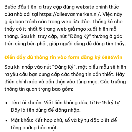
Bước đầu tiên là truy cập đúng website chính thức
của nhà cái tại https://allesvanmerken.nl/. Việc này
giúp bạn tránh các trang web lừa đảo. Thống kê cho
thấy có ít nhất 5 trang web giả mạo xuất hiện mỗi
tháng. Sau khi truy cập, nút “Đăng Ký” thường ở góc
trên cùng bên phải, giúp người dùng dễ dàng tìm thấy.
Điền đầy đủ thông tin vào form đăng ký 6886Win
Sau khi nhấp vào nút “Đăng Ký”, một biểu mẫu sẽ hiện
ra yêu cầu bạn cung cấp các thông tin cần thiết. Hãy
điền chính xác và cẩn thận vào từng mục. Các trường
thông tin quan trọng bao gồm:
Tên tài khoản: Viết liền không dấu, từ 6-15 ký tự.
Đây là tên dùng để đăng nhập.
Mật khẩu: Kết hợp chữ, số và ký tự đặc biệt để
tăng cường bảo mật.