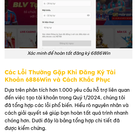
Xác minh để hoàn tất đăng ký 6886Win
Các Lỗi Thường Gặp Khi Đăng Ký Tài
Khoản 6886Win và Cách Khắc Phục
Dựa trên phân tích hơn 1.000 yêu cầu hỗ trợ liên quan
đến việc tạo tài khoản trong Quý 1/2024, chúng tôi
đã tổng hợp các lỗi phổ biến. Hiểu rõ nguyên nhân và
cách giải quyết sẽ giúp bạn hoàn tất quá trình nhanh
chóng hơn. Dưới đây là bảng tổng hợp chi tiết đã
được kiểm chứng.