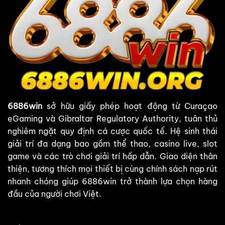
6886win
sở hữu giấy phép hoạt động từ Curaçao
eGaming và Gibraltar Regulatory Authority, tuân thủ
nghiêm ngặt quy định cá cược quốc tế. Hệ sinh thái
giải trí đa dạng bao gồm thể thao, casino live, slot
game và các trò chơi giải trí hấp dẫn. Giao diện thân
thiện, tương thích mọi thiết bị cùng chính sách nạp rút
nhanh chóng giúp 6886win trở thành lựa chọn hàng
đầu của người chơi Việt.