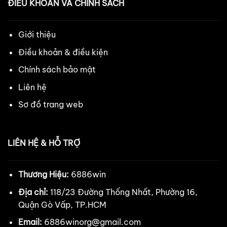
ĐIỀU KHOẢN VÀ CHÍNH SÁCH
Giới thiệu
Điều khoản & điều kiện
Chính sách bảo mật
Liên hệ
Sơ đồ trang web
LIÊN HỆ & HỖ TRỢ
Thương Hiệu:
6886win
Địa chỉ:
118/23 Đường Thống Nhất, Phường 16,
Quận Gò Vấp, TP.HCM
Email:
6886winorg@gmail.com