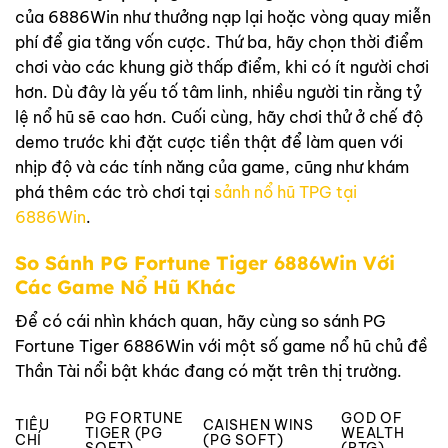
của 6886Win như thưởng nạp lại hoặc vòng quay miễn
phí để gia tăng vốn cược. Thứ ba, hãy chọn thời điểm
chơi vào các khung giờ thấp điểm, khi có ít người chơi
hơn. Dù đây là yếu tố tâm linh, nhiều người tin rằng tỷ
lệ nổ hũ sẽ cao hơn. Cuối cùng, hãy chơi thử ở chế độ
demo trước khi đặt cược tiền thật để làm quen với
nhịp độ và các tính năng của game, cũng như khám
phá thêm các trò chơi tại
sảnh nổ hũ TPG tại
6886Win
.
So Sánh PG Fortune Tiger 6886Win Với
Các Game Nổ Hũ Khác
Để có cái nhìn khách quan, hãy cùng so sánh PG
Fortune Tiger 6886Win với một số game nổ hũ chủ đề
Thần Tài nổi bật khác đang có mặt trên thị trường.
PG FORTUNE
GOD OF
TIÊU
CAISHEN WINS
TIGER (PG
WEALTH
CHÍ
(PG SOFT)