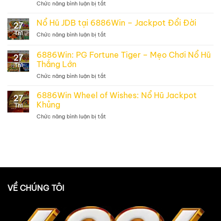
Chức năng bình luận bị tắt
ở
6886Win:
Nổ
Rinh
Hũ
Nổ Hũ JDB tại 6886Win – Jackpot Đổi Đời
Jackpot
27
TPG
Đổi
Th1
Chức năng bình luận bị tắt
ở
6886Win:
Đời
Nổ
Chơi
2024
Hũ
6886Win: PG Fortune Tiger – Mẹo Chơi Nổ Hũ
Ngay,
27
JDB
Thưởng
Thắng Lớn
Th1
tại
Liền
Chức năng bình luận bị tắt
ở
6886Win
Tay!
6886Win:
–
PG
Jackpot
6886Win Wheel of Wishes: Nổ Hũ Jackpot
27
Fortune
Đổi
Khủng
Th1
Tiger
Đời
Chức năng bình luận bị tắt
ở
–
6886Win
Mẹo
Wheel
Chơi
of
Nổ
Wishes:
Hũ
Nổ
Thắng
Hũ
Lớn
Jackpot
Khủng
VỀ CHÚNG TÔI