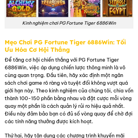
Kinh nghiệm chơi PG Fortune Tiger 6886Win
Mẹo Chơi PG Fortune Tiger 6886Win: Tối
Ưu Hóa Cơ Hội Thắng
Để tăng cơ hội chiến thắng với PG Fortune Tiger
6886Win, việc áp dụng chiến lược thông minh là vô
cùng quan trọng. Đầu tiên, hãy xác định một ngân
sách chơi game rõ ràng và tuyệt đối không vượt quá
giới hạn này. Theo kinh nghiệm của chúng tôi, chia vốn
thành 100-150 phần bằng nhau và đặt cược mỗi vòng
quay một phần là cách quản lý rủi ro hiệu quả nhất.
Điều này đảm bảo bạn có đủ số vòng quay để chờ đợi
các tính năng thưởng được kích hoạt.
Thứ hai, hãy tận dụng các chương trình khuyến mãi