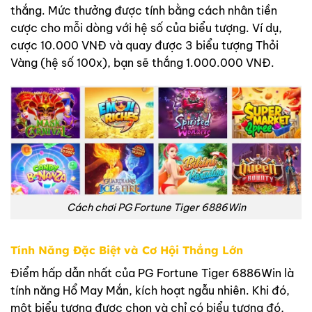
thắng. Mức thưởng được tính bằng cách nhân tiền
cược cho mỗi dòng với hệ số của biểu tượng. Ví dụ,
cược 10.000 VNĐ và quay được 3 biểu tượng Thỏi
Vàng (hệ số 100x), bạn sẽ thắng 1.000.000 VNĐ.
Cách chơi PG Fortune Tiger 6886Win
Tính Năng Đặc Biệt và Cơ Hội Thắng Lớn
Điểm hấp dẫn nhất của PG Fortune Tiger 6886Win là
tính năng Hổ May Mắn, kích hoạt ngẫu nhiên. Khi đó,
một biểu tượng được chọn và chỉ có biểu tượng đó,