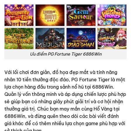
Ưu điểm PG Fortune Tiger 6886Win
Với lối chơi đơn giản, đồ họa đẹp mắt và tính năng
nhân 10 tiền thưởng độc đáo, PG Fortune Tiger là một
lựa chọn hàng đầu trong sảnh nổ hũ tại 6886Win.
Quản lý vốn thông minh và áp dụng chiến lược phù hợp
sẽ giúp bạn có những giây phút giải trí và cơ hội nhận
thưởng giá trị. Chúc bạn may mắn cùng Hổ Vàng tại
6886Win, và đừng quên theo dõi các bài viết đánh
giá khác để có thêm nhiều lựa chọn game phù hợp với
sở thích của bạn.