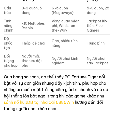
SOFT)
(RTG)
Cấu
3×3 cuộn, 5
6×5 cuộn
5×3 cuộn, 25
trúc
dòng
(Megaways)
dòng
Tính
Vòng quay miễn
Jackpot lũy
x10 Multiplier,
năng
phí, Wilds-on-
tiến, Free
Respin
chính
the-Way
Games
Độ
Cao, nhiều tính
phức
Thấp, dễ chơi
Trung bình
năng
tạp
Đối
Người mới,
Người chơi kinh
Người chơi
tượng
thích sự đột
nghiệm
săn Jackpot
phù hợp
phá
Qua bảng so sánh, có thể thấy PG Fortune Tiger nổi
bật với sự đơn giản nhưng đầy kịch tính, phù hợp cho
những ai muốn một trải nghiệm giải trí nhanh và có cơ
hội thắng lớn bất ngờ, trong khi các game khác như
sảnh nổ hũ JDB tại nhà cái 6886Win
hướng đến đối
tượng người chơi khác nhau.