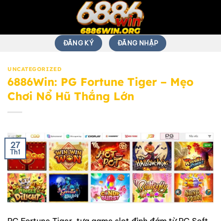
Bỏ
qua
nội
dung
ĐĂNG KÝ
ĐĂNG NHẬP
UNCATEGORIZED
6886Win: PG Fortune Tiger – Mẹo
Chơi Nổ Hũ Thắng Lớn
27
Th1
PG Fortune Tiger, tựa game slot đình đám từ PG Soft,