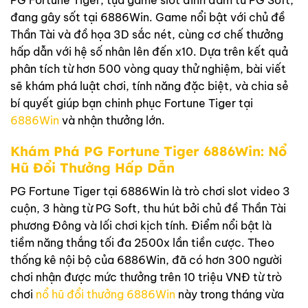
đang gây sốt tại 6886Win. Game nổi bật với chủ đề
Thần Tài và đồ họa 3D sắc nét, cùng cơ chế thưởng
hấp dẫn với hệ số nhân lên đến x10. Dựa trên kết quả
phân tích từ hơn 500 vòng quay thử nghiệm, bài viết
sẽ khám phá luật chơi, tính năng đặc biệt, và chia sẻ
bí quyết giúp bạn chinh phục Fortune Tiger tại
6886Win
và nhận thưởng lớn.
Khám Phá PG Fortune Tiger 6886Win: Nổ
Hũ Đổi Thưởng Hấp Dẫn
PG Fortune Tiger tại 6886Win là trò chơi slot video 3
cuộn, 3 hàng từ PG Soft, thu hút bởi chủ đề Thần Tài
phương Đông và lối chơi kịch tính. Điểm nổi bật là
tiềm năng thắng tối đa 2500x lần tiền cược. Theo
thống kê nội bộ của 6886Win, đã có hơn 300 người
chơi nhận được mức thưởng trên 10 triệu VNĐ từ trò
chơi
nổ hũ đổi thưởng 6886Win
này trong tháng vừa