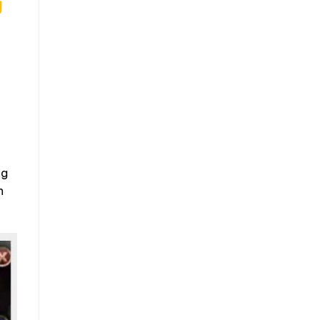
g
ng
n