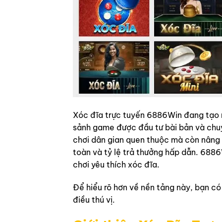
Xóc đĩa trực tuyến 6886Win đang tạo n
sảnh game được đầu tư bài bản và chuy
chơi dân gian quen thuộc mà còn nâng
toàn và tỷ lệ trả thưởng hấp dẫn. 688
chơi yêu thích xóc đĩa.
Để hiểu rõ hơn về nền tảng này, bạn có
điều thú vị.