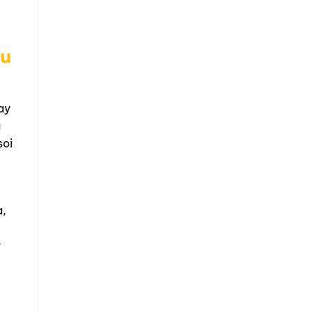
ệu
ay
g
soi
a,
ý