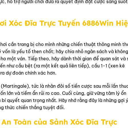
ực, hỗ trợ người chơi đưa ra quyết định đặt cược sáng suốt
ơi Xóc Đĩa Trực Tuyến 6886Win Hi
chơi cần trang bị cho mình những chiến thuật thông minh th
lý vốn là yếu tố then chốt; hãy chia nhỏ ngân sách và khôn
o một ván. Tiếp theo, hãy dành thời gian để quan sát và 
ến như cầu bệt (ra một kết quả liên tiếp), cầu 1-1 (xen kẽ
ra dự đoán chính xác hơn.
(Martingale), tức là nhân đôi số tiền cược sau mỗi lần thu
n lớn và tiềm ẩn rủi ro cao. Cuối cùng, giữ vững tâm lý ổn
à bí quyết quan trọng nhất. Hãy nhớ rằng đây là những gợi 
ông thức chiến thắng tuyệt đối.
 An Toàn của Sảnh Xóc Đĩa Trực