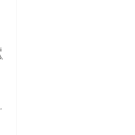
i
ó,
,