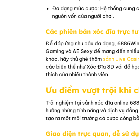
Đa dạng mức cược: Hệ thống cung cấ
nguồn vốn của người chơi.
Các phiên bản xóc đĩa trực t
Để đáp ứng nhu cầu đa dạng, 6886Win 
Gaming và AE Sexy để mang đến nhiều 
khác, hãy thử ghé thăm
sảnh Live Casi
các biến thể như Xóc Đĩa 3D với đồ họ
thích của nhiều thành viên.
Ưu điểm vượt trội khi 
Trải nghiệm tại sảnh xóc đĩa online 68
hưởng những tính năng và dịch vụ đẳng 
tạo ra một môi trường cá cược công b
Giao diện trực quan, dễ sử d