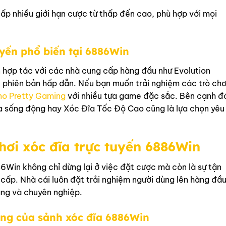
p nhiều giới hạn cược từ thấp đến cao, phù hợp với mọi
uyến phổ biến tại 6886Win
hợp tác với các nhà cung cấp hàng đầu như Evolution
phiên bản hấp dẫn. Nếu bạn muốn trải nghiệm các trò chơ
no Pretty Gaming
với nhiều tựa game đặc sắc. Bên cạnh đ
a sống động hay Xóc Đĩa Tốc Độ Cao cũng là lựa chọn yêu
chơi xóc đĩa trực tuyến 6886Win
86Win không chỉ dừng lại ở việc đặt cược mà còn là sự tận
cấp. Nhà cái luôn đặt trải nghiệm người dùng lên hàng đầu
ằng và chuyên nghiệp.
ụng của sảnh xóc đĩa 6886Win