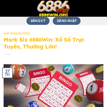
Bỏ
qua
nội
dung
ĐĂNG KÝ
ĐĂNG NHẬP
UNCATEGORIZED
Mark Six 6886Win: Xổ Số Trực
Tuyến, Thưởng Lớn!
27
Th1