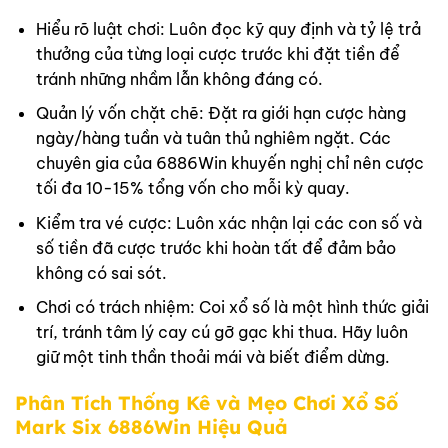
Hiểu rõ luật chơi: Luôn đọc kỹ quy định và tỷ lệ trả
thưởng của từng loại cược trước khi đặt tiền để
tránh những nhầm lẫn không đáng có.
Quản lý vốn chặt chẽ: Đặt ra giới hạn cược hàng
ngày/hàng tuần và tuân thủ nghiêm ngặt. Các
chuyên gia của 6886Win khuyến nghị chỉ nên cược
tối đa 10-15% tổng vốn cho mỗi kỳ quay.
Kiểm tra vé cược: Luôn xác nhận lại các con số và
số tiền đã cược trước khi hoàn tất để đảm bảo
không có sai sót.
Chơi có trách nhiệm: Coi xổ số là một hình thức giải
trí, tránh tâm lý cay cú gỡ gạc khi thua. Hãy luôn
giữ một tinh thần thoải mái và biết điểm dừng.
Phân Tích Thống Kê và Mẹo Chơi Xổ Số
Mark Six 6886Win Hiệu Quả