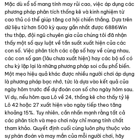
Mặc dù xổ số mang tính may rủi cao, việc áp dụng các
phương pháp phân tích thống kê và kinh nghiệm từ
cao thủ có thể giúp tăng cơ hội chiến thắng. Dựa trên
dữ liệu từ hơn 500 kỳ quay gần nhất được 6886Win
thu thập, đội ngũ chuyên gia của chúng tôi đã nhận
thấy một số quy luật về tần suất xuất hiện của các
con số. Việc phân tích các cặp số hay về cùng nhau,
các con số gan (lâu chưa xuất hiện) hay các bộ số có
chu kỳ lặp lại là những phương pháp soi cầu phổ biến.
Một mẹo hiệu quả khác được nhiều người chơi áp dụng
là phương pháp bạc nhớ, tức là dựa vào kết quả của
ngày hôm trước để dự đoán con số cho ngày hôm sau.
Ví dụ, nếu hôm qua Lô về 24, thống kê cho thấy tỷ lệ
Lô 42 hoặc 27 xuất hiện vào ngày tiếp theo tăng
khoảng 15%. Tuy nhiên, cần nhấn mạnh rằng tất cả
các phân tích và mẹo chơi này chỉ mang tính chất
tham khảo. Quyết định cuối cùng luôn phụ thuộc vào
sự phán đoán và may mắn của mỗi người chơi, hãy