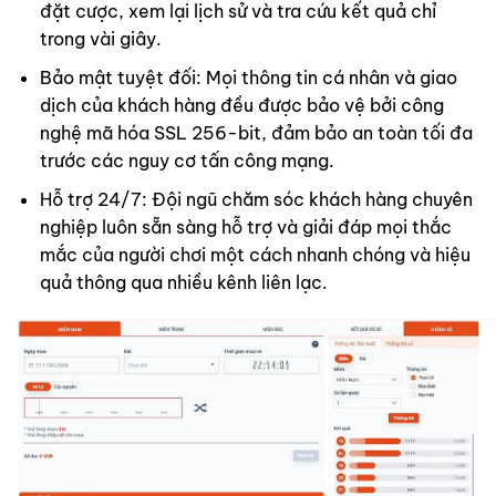
đặt cược, xem lại lịch sử và tra cứu kết quả chỉ
trong vài giây.
Bảo mật tuyệt đối: Mọi thông tin cá nhân và giao
dịch của khách hàng đều được bảo vệ bởi công
nghệ mã hóa SSL 256-bit, đảm bảo an toàn tối đa
trước các nguy cơ tấn công mạng.
Hỗ trợ 24/7: Đội ngũ chăm sóc khách hàng chuyên
nghiệp luôn sẵn sàng hỗ trợ và giải đáp mọi thắc
mắc của người chơi một cách nhanh chóng và hiệu
quả thông qua nhiều kênh liên lạc.