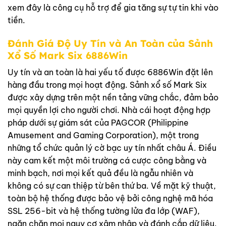
xem đây là công cụ hỗ trợ để gia tăng sự tự tin khi vào
tiền.
Đánh Giá Độ Uy Tín và An Toàn của Sảnh
Xổ Số Mark Six 6886Win
Uy tín và an toàn là hai yếu tố được 6886Win đặt lên
hàng đầu trong mọi hoạt động. Sảnh xổ số Mark Six
được xây dựng trên một nền tảng vững chắc, đảm bảo
mọi quyền lợi cho người chơi. Nhà cái hoạt động hợp
pháp dưới sự giám sát của PAGCOR (Philippine
Amusement and Gaming Corporation), một trong
những tổ chức quản lý cờ bạc uy tín nhất châu Á. Điều
này cam kết một môi trường cá cược công bằng và
minh bạch, nơi mọi kết quả đều là ngẫu nhiên và
không có sự can thiệp từ bên thứ ba. Về mặt kỹ thuật,
toàn bộ hệ thống được bảo vệ bởi công nghệ mã hóa
SSL 256-bit và hệ thống tường lửa đa lớp (WAF),
ngăn chặn mọi nguy cơ xâm nhập và đánh cắp dữ liệu.