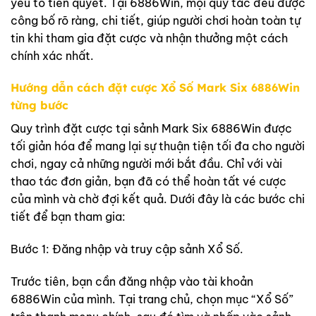
yếu tố tiên quyết. Tại 6886Win, mọi quy tắc đều được
công bố rõ ràng, chi tiết, giúp người chơi hoàn toàn tự
tin khi tham gia đặt cược và nhận thưởng một cách
chính xác nhất.
Hướng dẫn cách đặt cược Xổ Số Mark Six 6886Win
từng bước
Quy trình đặt cược tại sảnh Mark Six 6886Win được
tối giản hóa để mang lại sự thuận tiện tối đa cho người
chơi, ngay cả những người mới bắt đầu. Chỉ với vài
thao tác đơn giản, bạn đã có thể hoàn tất vé cược
của mình và chờ đợi kết quả. Dưới đây là các bước chi
tiết để bạn tham gia:
Bước 1: Đăng nhập và truy cập sảnh Xổ Số.
Trước tiên, bạn cần đăng nhập vào tài khoản
6886Win của mình. Tại trang chủ, chọn mục “Xổ Số”