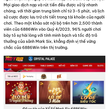
Mọi giao dịch nạp và rút tiền đều được xử lý nhanh
chóng, với thời gian trung bình chỉ từ 3-5 phút, và lịch
sử cược được lưu trữ chi tiết trong tài khoản của người
chơi. Theo một khảo sát nội bộ trên hơn 2,500 thành
viên của 6886Win vào Quý 4/2023, 96% người chơi
bày tỏ sự hài lòng với tính minh bạch và tốc độ trả
thưởng của sảnh Mark Six, khẳng định vị thế vững
chắc của 6886Win trên thị trường.
Độ uy tín của Xổ Số Mark Six 6886Win: