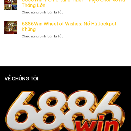
27
JDB
Thưởng
Thắng Lớn
Th1
tại
Liền
Chức năng bình luận bị tắt
ở
6886Win
Tay!
6886Win:
–
PG
Jackpot
6886Win Wheel of Wishes: Nổ Hũ Jackpot
27
Fortune
Đổi
Khủng
Th1
Tiger
Đời
Chức năng bình luận bị tắt
ở
–
6886Win
Mẹo
Wheel
Chơi
of
Nổ
Wishes:
Hũ
Nổ
Thắng
Hũ
Lớn
Jackpot
Khủng
VỀ CHÚNG TÔI