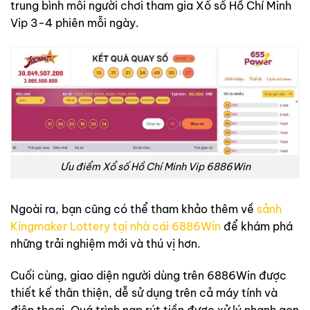
trung bình mỗi người chơi tham gia Xổ số Hồ Chí Minh
Vip 3-4 phiên mỗi ngày.
Ưu điểm Xổ số Hồ Chí Minh Vip 6886Win
Ngoài ra, bạn cũng có thể tham khảo thêm về
sảnh
Kingmaker Lottery tại nhà cái 6886Win
để khám phá
những trải nghiệm mới và thú vị hơn.
Cuối cùng, giao diện người dùng trên 6886Win được
thiết kế thân thiện, dễ sử dụng trên cả máy tính và