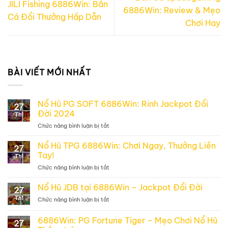
JILI Fishing 6886Win: Bắn
6886Win: Review & Mẹo
Cá Đổi Thưởng Hấp Dẫn
Chơi Hay
BÀI VIẾT MỚI NHẤT
Nổ Hũ PG SOFT 6886Win: Rinh Jackpot Đổi
27
Đời 2024
Th1
Chức năng bình luận bị tắt
ở
Nổ
Hũ
Nổ Hũ TPG 6886Win: Chơi Ngay, Thưởng Liền
27
PG
Tay!
Th1
SOFT
Chức năng bình luận bị tắt
ở
6886Win:
Nổ
Rinh
Hũ
Nổ Hũ JDB tại 6886Win – Jackpot Đổi Đời
Jackpot
27
TPG
Đổi
Th1
Chức năng bình luận bị tắt
ở
6886Win:
Đời
Nổ
Chơi
2024
Hũ
6886Win: PG Fortune Tiger – Mẹo Chơi Nổ Hũ
Ngay,
27
JDB
Thưởng