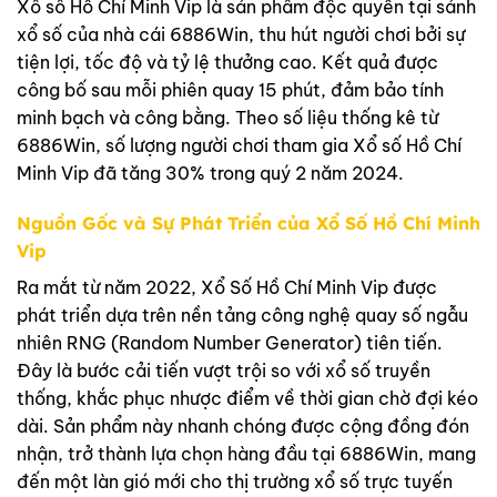
Xổ số Hồ Chí Minh Vip là sản phẩm độc quyền tại sảnh
xổ số của nhà cái 6886Win, thu hút người chơi bởi sự
tiện lợi, tốc độ và tỷ lệ thưởng cao. Kết quả được
công bố sau mỗi phiên quay 15 phút, đảm bảo tính
minh bạch và công bằng. Theo số liệu thống kê từ
6886Win, số lượng người chơi tham gia Xổ số Hồ Chí
Minh Vip đã tăng 30% trong quý 2 năm 2024.
Nguồn Gốc và Sự Phát Triển của Xổ Số Hồ Chí Minh
Vip
Ra mắt từ năm 2022, Xổ Số Hồ Chí Minh Vip được
phát triển dựa trên nền tảng công nghệ quay số ngẫu
nhiên RNG (Random Number Generator) tiên tiến.
Đây là bước cải tiến vượt trội so với xổ số truyền
thống, khắc phục nhược điểm về thời gian chờ đợi kéo
dài. Sản phẩm này nhanh chóng được cộng đồng đón
nhận, trở thành lựa chọn hàng đầu tại 6886Win, mang
đến một làn gió mới cho thị trường xổ số trực tuyến