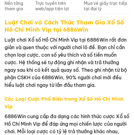
Nền tảng
Trực tuyến trên
Mua vé giấy trực tiếp
tham gia
web/app tiện lợi
tại đại lý
Luật Chơi và Cách Thức Tham Gia Xổ Số
Hồ Chí Minh Vip tại 6886Win
Luật chơi Xổ số Hồ Chí Minh Vip tại 6886Win rất đơn
giản và quen thuộc với người chơi lô đề. Bạn chỉ cần
chọn loại cược, con số yêu thích và số tiền muốn
cược. Hệ thống sẽ tự động ghi nhận và trả thưởng
ngay sau khi có kết quả quay số. Theo ghi nhận từ bộ
phận CSKH của 6886Win, 90% người chơi mới đều
hiểu luật chơi ngay từ lần đầu tham gia.
Các Loại Cược Phổ Biến trong Xổ Số Hồ Chí Minh
Vip
6886Win cung cấp đa dạng các hình thức cược Xổ số
Hồ Chí Minh Vip để đáp ứng mọi chiến lược của người
chơi. Mỗi loại cược có tỷ lệ trả thưởng khác nhau,