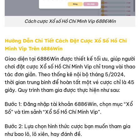
Cách cược Xổ số Hồ Chí Minh Vip 6886Win
Hướng Dẫn Chi Tiết Cách Đặt Cược Xổ Số Hồ Chí
Minh Vip Trên 6886Win
Giao diện tại 6886Win được thiết kế tối ưu, giúp người
chơi đặt cược Xổ số Hồ Chí Minh Vip chỉ trong vài thao
tác đơn giản. Theo thống kê nội bộ tháng 5/2024,
thời gian trung bình để hoàn tất một vé cược chỉ là 45
giây. Quy trình tham gia được thực hiện như sau:
Bước 1: Đăng nhập tài khoản 6886Win, chọn mục “Xổ
Số” và tìm sảnh “Xổ Số Hồ Chí Minh Vip”.
Bước 2: Lựa chọn hình thức cược bạn muốn tham gia
như bao lô, lô xiên, hay đánh đề.