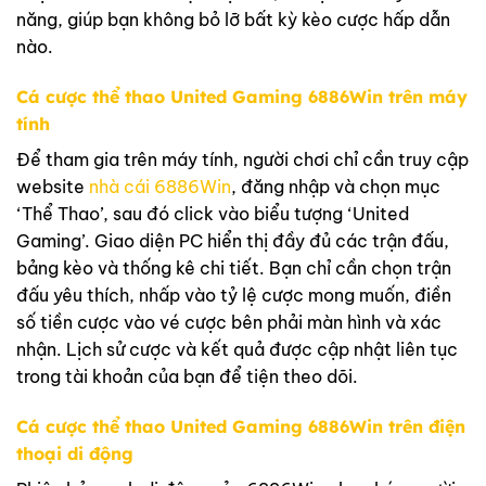
năng, giúp bạn không bỏ lỡ bất kỳ kèo cược hấp dẫn
nào.
Cá cược thể thao United Gaming 6886Win trên máy
tính
Để tham gia trên máy tính, người chơi chỉ cần truy cập
website
nhà cái 6886Win
, đăng nhập và chọn mục
‘Thể Thao’, sau đó click vào biểu tượng ‘United
Gaming’. Giao diện PC hiển thị đầy đủ các trận đấu,
bảng kèo và thống kê chi tiết. Bạn chỉ cần chọn trận
đấu yêu thích, nhấp vào tỷ lệ cược mong muốn, điền
số tiền cược vào vé cược bên phải màn hình và xác
nhận. Lịch sử cược và kết quả được cập nhật liên tục
trong tài khoản của bạn để tiện theo dõi.
Cá cược thể thao United Gaming 6886Win trên điện
thoại di động