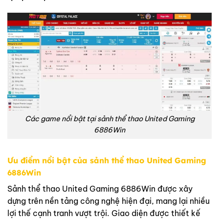
Các game nổi bật tại sảnh thể thao United Gaming
6886Win
Ưu điểm nổi bật của sảnh thể thao United Gaming
6886Win
Sảnh thể thao United Gaming 6886Win được xây
dựng trên nền tảng công nghệ hiện đại, mang lại nhiều
lợi thế cạnh tranh vượt trội. Giao diện được thiết kế