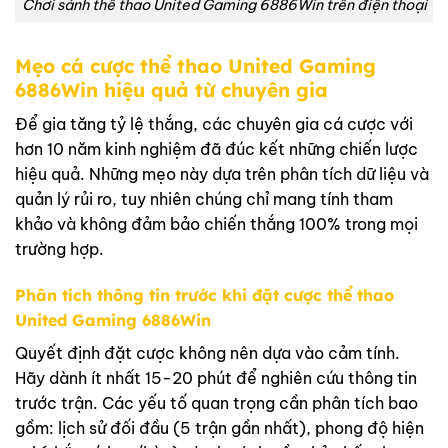
Chơi sảnh thể thao United Gaming 6886Win trên điện thoại
Mẹo cá cược thể thao United Gaming
6886Win hiệu quả từ chuyên gia
Để gia tăng tỷ lệ thắng, các chuyên gia cá cược với
hơn 10 năm kinh nghiệm đã đúc kết những chiến lược
hiệu quả. Những mẹo này dựa trên phân tích dữ liệu và
quản lý rủi ro, tuy nhiên chúng chỉ mang tính tham
khảo và không đảm bảo chiến thắng 100% trong mọi
trường hợp.
Phân tích thông tin trước khi đặt cược thể thao
United Gaming 6886Win
Quyết định đặt cược không nên dựa vào cảm tính.
Hãy dành ít nhất 15-20 phút để nghiên cứu thông tin
trước trận. Các yếu tố quan trọng cần phân tích bao
gồm: lịch sử đối đầu (5 trận gần nhất), phong độ hiện