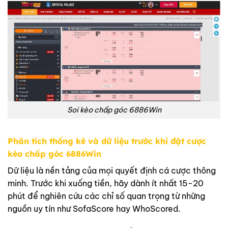
Soi kèo chấp góc 6886Win
Phân tích thống kê và dữ liệu trước khi đặt cược
kèo chấp góc 6886Win
Dữ liệu là nền tảng của mọi quyết định cá cược thông
minh. Trước khi xuống tiền, hãy dành ít nhất 15-20
phút để nghiên cứu các chỉ số quan trọng từ những
nguồn uy tín như SofaScore hay WhoScored.