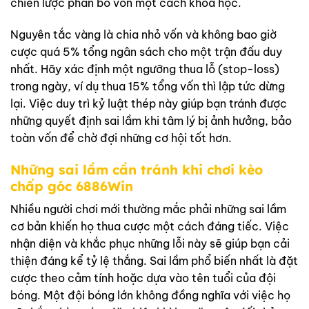
chiến lược phân bổ vốn một cách khoa học.
Nguyên tắc vàng là chia nhỏ vốn và không bao giờ
cược quá 5% tổng ngân sách cho một trận đấu duy
nhất. Hãy xác định một ngưỡng thua lỗ (stop-loss)
trong ngày, ví dụ thua 15% tổng vốn thì lập tức dừng
lại. Việc duy trì kỷ luật thép này giúp bạn tránh được
những quyết định sai lầm khi tâm lý bị ảnh hưởng, bảo
toàn vốn để chờ đợi những cơ hội tốt hơn.
Những sai lầm cần tránh khi chơi kèo
chấp góc 6886Win
Nhiều người chơi mới thường mắc phải những sai lầm
cơ bản khiến họ thua cược một cách đáng tiếc. Việc
nhận diện và khắc phục những lỗi này sẽ giúp bạn cải
thiện đáng kể tỷ lệ thắng. Sai lầm phổ biến nhất là đặt
cược theo cảm tính hoặc dựa vào tên tuổi của đội
bóng. Một đội bóng lớn không đồng nghĩa với việc họ