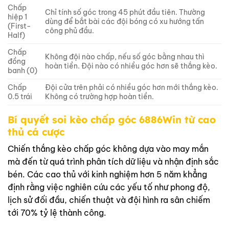
Chấp
Chỉ tính số góc trong 45 phút đầu tiên. Thường
hiệp 1
dùng để bắt bài các đội bóng có xu hướng tấn
(First-
công phủ đầu.
Half)
Chấp
Không đội nào chấp, nếu số góc bằng nhau thì
đồng
hoàn tiền. Đội nào có nhiều góc hơn sẽ thắng kèo.
banh (0)
Chấp
Đội cửa trên phải có nhiều góc hơn mới thắng kèo.
0.5 trái
Không có trường hợp hoàn tiền.
Bí quyết soi kèo chấp góc 6886Win từ cao
thủ cá cược
Chiến thắng kèo chấp góc không dựa vào may mắn
mà đến từ quá trình phân tích dữ liệu và nhận định sắc
bén. Các cao thủ với kinh nghiệm hơn 5 năm khẳng
định rằng việc nghiên cứu các yếu tố như phong độ,
lịch sử đối đầu, chiến thuật và đội hình ra sân chiếm
tới 70% tỷ lệ thành công.