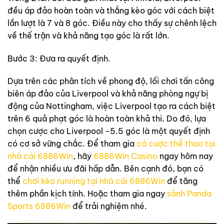
đều áp đảo hoàn toàn và thắng kèo góc với cách biệt
lần lượt là 7 và 8 góc. Điều này cho thấy sự chênh lệch
về thế trận và khả năng tạo góc là rất lớn.
Bước 3: Đưa ra quyết định.
Dựa trên các phân tích về phong độ, lối chơi tấn công
biên áp đảo của Liverpool và khả năng phòng ngự bị
động của Nottingham, việc Liverpool tạo ra cách biệt
trên 6 quả phạt góc là hoàn toàn khả thi. Do đó, lựa
chọn cược cho Liverpool -5.5 góc là một quyết định
có cơ sở vững chắc. Để tham gia
cá cược thể thao tại
nhà cái 6886Win
, hãy
6886Win Casino
ngay hôm nay
để nhận nhiều ưu đãi hấp dẫn. Bên cạnh đó, bạn có
thể
chơi kèo running tại nhà cái 6886Win
để tăng
thêm phần kịch tính. Hoặc tham gia ngay
sảnh Panda
Sports 6886Win
để trải nghiệm nhé.