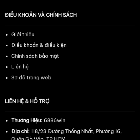
ĐIỀU KHOẢN VÀ CHÍNH SÁCH
Giới thiệu
Điều khoản & điều kiện
Chính sách bảo mật
Liên hệ
Sơ đồ trang web
LIÊN HỆ & HỖ TRỢ
Thương Hiệu:
6886win
Địa chỉ:
118/23 Đường Thống Nhất, Phường 16,
Quận Gò Vấp, TP.HCM