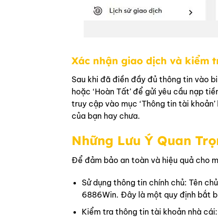
Xác nhận giao dịch và kiểm t
Sau khi đã điền đầy đủ thông tin vào b
hoặc ‘Hoàn Tất’ để gửi yêu cầu nạp tiề
truy cập vào mục ‘Thông tin tài khoản’
của bạn hay chưa.
Những Lưu Ý Quan Trọ
Để đảm bảo an toàn và hiệu quả cho mỗi
Sử dụng thông tin chính chủ: Tên chủ
6886Win. Đây là một quy định bắt b
Kiểm tra thông tin tài khoản nhà cái