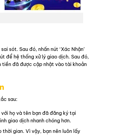
sai sót. Sau đó, nhấn nút ‘Xác Nhận’
út để hệ thống xử lý giao dịch. Sau đó,
em tiền đã được cập nhật vào tài khoản
n
tắc sau:
 với họ và tên bạn đã đăng ký tại
inh giao dịch nhanh chóng hơn.
thời gian. Vì vậy, bạn nên luôn lấy