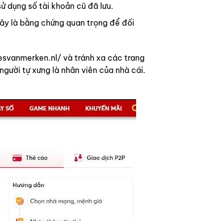
sử dụng số tài khoản cũ đã lưu.
. Đây là bằng chứng quan trọng để đối
lesvanmerken.nl/ và tránh xa các trang
gười tự xưng là nhân viên của nhà cái.