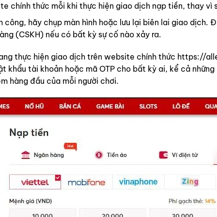
te chính thức mỗi khi thực hiện giao dịch nạp tiền, thay vì 
ành công, hãy chụp màn hình hoặc lưu lại biên lai giao dịch
ng (CSKH) nếu có bất kỳ sự cố nào xảy ra.
ng thực hiện giao dịch trên website chính thức https://al
 khẩu tài khoản hoặc mã OTP cho bất kỳ ai, kể cả những n
ệm hàng đầu của mỗi người chơi.