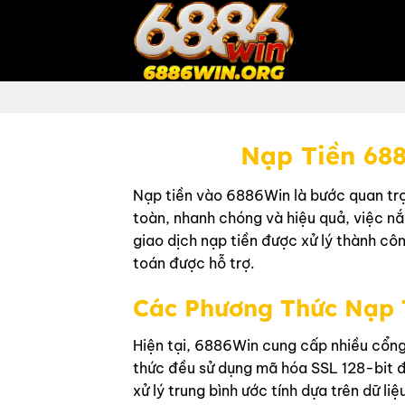
Bỏ
qua
nội
dung
Nạp Tiền 688
Nạp tiền vào 6886Win là bước quan trọn
toàn, nhanh chóng và hiệu quả, việc nắ
giao dịch nạp tiền được xử lý thành c
toán được hỗ trợ.
Các Phương Thức Nạp 
Hiện tại, 6886Win cung cấp nhiều cổng 
thức đều sử dụng mã hóa SSL 128-bit để
xử lý trung bình ước tính dựa trên dữ li