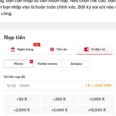
g, bạn cần nhập số tiền muốn nạp. Nếu chọn thẻ cào, bạn
n bạn nhập vào là hoàn toàn chính xác. Bất kỳ sai sót nào 
 công.