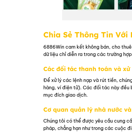
Chia Sẻ Thông Tin Với
6886Win cam kết không bán, cho thuê h
dữ liệu chỉ diễn ra trong các trường h
Các đối tác thanh toán và xử 
Để xử lý các lệnh nạp và rút tiền, chún
hàng, ví điện tử). Các đối tác này đều
mục đích giao dịch.
Cơ quan quản lý nhà nước và
Chúng tôi có thể được yêu cầu cung cấ
pháp, chẳng hạn như trong các cuộc đi