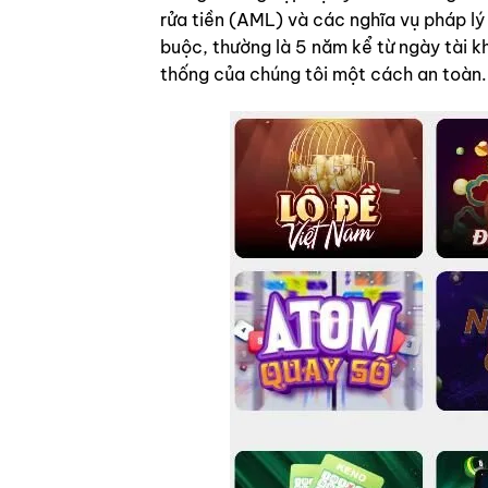
rửa tiền (AML) và các nghĩa vụ pháp lý 
buộc, thường là 5 năm kể từ ngày tài kh
thống của chúng tôi một cách an toàn. 