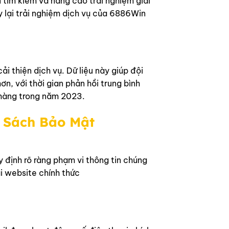
 tìm kiếm và nâng cao trải nghiệm giải
y lại trải nghiệm dịch vụ của 6886Win
i thiện dịch vụ. Dữ liệu này giúp đội
n, với thời gian phản hồi trung bình
h hàng trong năm 2023.
 Sách Bảo Mật
định rõ ràng phạm vi thông tin chúng
ại website chính thức