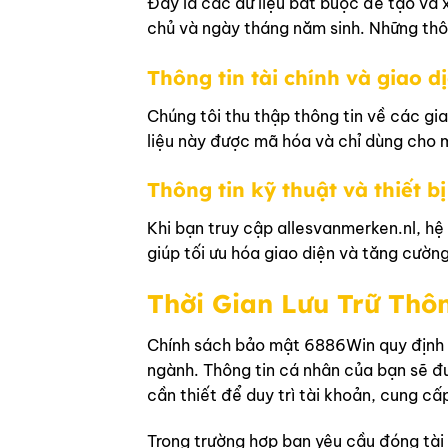
Đây là các dữ liệu bắt buộc để tạo và 
chủ và ngày tháng năm sinh. Những thôn
Thông tin tài chính và giao d
Chúng tôi thu thập thông tin về các gia
liệu này được mã hóa và chỉ dùng cho m
Thông tin kỹ thuật và thiết bị
Khi bạn truy cập allesvanmerken.nl, hệ th
giúp tối ưu hóa giao diện và tăng cường
Thời Gian Lưu Trữ Thô
Chính sách bảo mật 6886Win quy định rõ
ngành. Thông tin cá nhân của bạn sẽ đượ
cần thiết để duy trì tài khoản, cung cấp
Trong trường hợp bạn yêu cầu đóng tài 