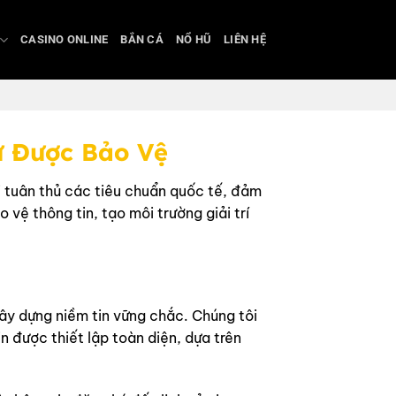
CASINO ONLINE
BẮN CÁ
NỔ HŨ
LIÊN HỆ
ư Được Bảo Vệ
i tuân thủ các tiêu chuẩn quốc tế, đảm
vệ thông tin, tạo môi trường giải trí
xây dựng niềm tin vững chắc. Chúng tôi
n được thiết lập toàn diện, dựa trên