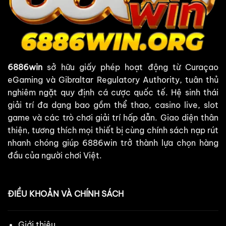
6886win
sở hữu giấy phép hoạt động từ Curaçao
eGaming và Gibraltar Regulatory Authority, tuân thủ
nghiêm ngặt quy định cá cược quốc tế. Hệ sinh thái
giải trí đa dạng bao gồm thể thao, casino live, slot
game và các trò chơi giải trí hấp dẫn. Giao diện thân
thiện, tương thích mọi thiết bị cùng chính sách nạp rút
nhanh chóng giúp 6886win trở thành lựa chọn hàng
đầu của người chơi Việt.
ĐIỀU KHOẢN VÀ CHÍNH SÁCH
Giới thiệu