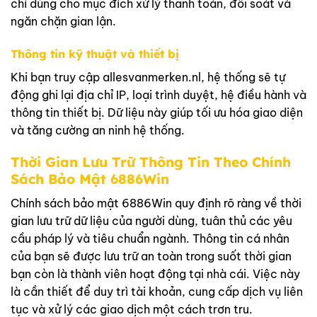
chỉ dùng cho mục đích xử lý thanh toán, đối soát và
ngăn chặn gian lận.
Thông tin kỹ thuật và thiết bị
Khi bạn truy cập allesvanmerken.nl, hệ thống sẽ tự
động ghi lại địa chỉ IP, loại trình duyệt, hệ điều hành và
thông tin thiết bị. Dữ liệu này giúp tối ưu hóa giao diện
và tăng cường an ninh hệ thống.
Thời Gian Lưu Trữ Thông Tin Theo Chính
Sách Bảo Mật 6886Win
Chính sách bảo mật 6886Win quy định rõ ràng về thời
gian lưu trữ dữ liệu của người dùng, tuân thủ các yêu
cầu pháp lý và tiêu chuẩn ngành. Thông tin cá nhân
của bạn sẽ được lưu trữ an toàn trong suốt thời gian
bạn còn là thành viên hoạt động tại nhà cái. Việc này
là cần thiết để duy trì tài khoản, cung cấp dịch vụ liên
tục và xử lý các giao dịch một cách trơn tru.