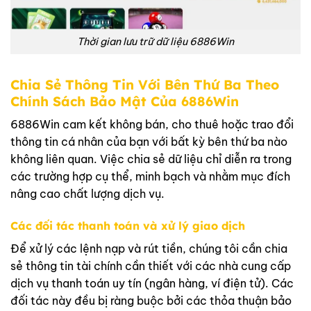
Thời gian lưu trữ dữ liệu 6886Win
Chia Sẻ Thông Tin Với Bên Thứ Ba Theo
Chính Sách Bảo Mật Của 6886Win
6886Win cam kết không bán, cho thuê hoặc trao đổi
thông tin cá nhân của bạn với bất kỳ bên thứ ba nào
không liên quan. Việc chia sẻ dữ liệu chỉ diễn ra trong
các trường hợp cụ thể, minh bạch và nhằm mục đích
nâng cao chất lượng dịch vụ.
Các đối tác thanh toán và xử lý giao dịch
Để xử lý các lệnh nạp và rút tiền, chúng tôi cần chia
sẻ thông tin tài chính cần thiết với các nhà cung cấp
dịch vụ thanh toán uy tín (ngân hàng, ví điện tử). Các
đối tác này đều bị ràng buộc bởi các thỏa thuận bảo