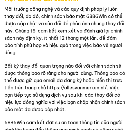
Môi trường công nghệ và các quy định pháp lý luôn
thay đổi, do đó, chính sách bảo mật 6886Win có thể
được cập nhật và sửa đổi để phản ánh những thay đổi
này. Chúng tôi cam kết xem xét và đánh giá lại chính
sách này định kỳ, ít nhất 12 tháng một lần, để đảm
bảo tính phù hợp và hiệu quả trong việc bảo vệ người
dùng.
Bất kỳ thay đổi quan trọng nào đối với chính sách sẽ
được thông báo rõ ràng cho người dùng. Thông báo có
thể được gửi qua email đã đăng ký hoặc hiển thị trực
tiếp trên trang chủ https://allesvanmerken.nl/. Việc
bạn tiếp tục sử dụng dịch vụ sau khi các thay đổi có
hiệu lực đồng nghĩa với việc bạn chấp nhận chính sách
bảo mật đã được cập nhật.
6886Win cam kết đặt sự an toàn thông tin của người
chơi lên hàng đầu thông qua minh bạch và công nghệ