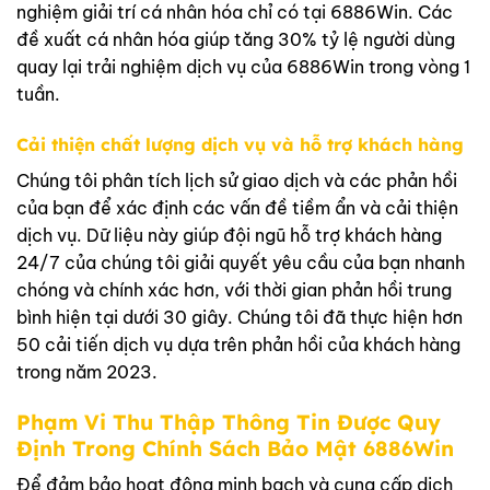
nghiệm giải trí cá nhân hóa chỉ có tại 6886Win. Các
đề xuất cá nhân hóa giúp tăng 30% tỷ lệ người dùng
quay lại trải nghiệm dịch vụ của 6886Win trong vòng 1
tuần.
Cải thiện chất lượng dịch vụ và hỗ trợ khách hàng
Chúng tôi phân tích lịch sử giao dịch và các phản hồi
của bạn để xác định các vấn đề tiềm ẩn và cải thiện
dịch vụ. Dữ liệu này giúp đội ngũ hỗ trợ khách hàng
24/7 của chúng tôi giải quyết yêu cầu của bạn nhanh
chóng và chính xác hơn, với thời gian phản hồi trung
bình hiện tại dưới 30 giây. Chúng tôi đã thực hiện hơn
50 cải tiến dịch vụ dựa trên phản hồi của khách hàng
trong năm 2023.
Phạm Vi Thu Thập Thông Tin Được Quy
Định Trong Chính Sách Bảo Mật 6886Win
Để đảm bảo hoạt động minh bạch và cung cấp dịch