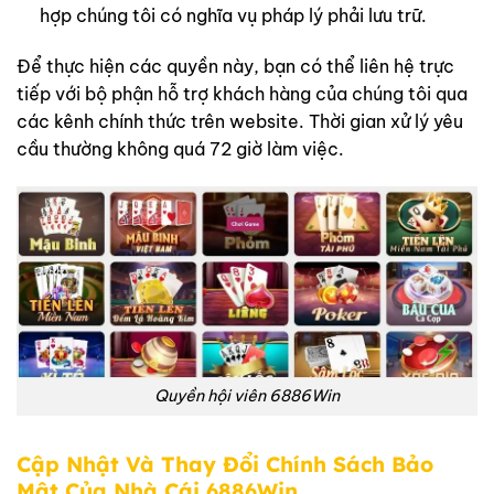
hợp chúng tôi có nghĩa vụ pháp lý phải lưu trữ.
Để thực hiện các quyền này, bạn có thể liên hệ trực
tiếp với bộ phận hỗ trợ khách hàng của chúng tôi qua
các kênh chính thức trên website. Thời gian xử lý yêu
cầu thường không quá 72 giờ làm việc.
Quyền hội viên 6886Win
Cập Nhật Và Thay Đổi Chính Sách Bảo
Mật Của Nhà Cái 6886Win