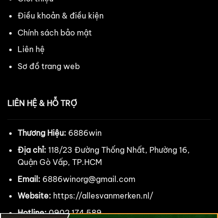
Điều khoản & điều kiện
Chính sách bảo mật
Liên hệ
Sơ đồ trang web
LIÊN HỆ & HỖ TRỢ
Thương Hiệu:
6886win
Địa chỉ:
118/23 Đường Thống Nhất, Phường 16,
Quận Gò Vấp, TP.HCM
Email:
6886winorg@gmail.com
Website:
https://allesvanmerken.nl/
Hotline:
0902 174 589